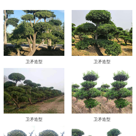
卫矛造型
卫矛造型
卫矛造型
卫矛造型