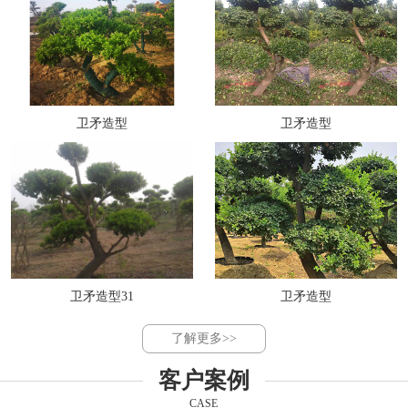
卫矛造型
卫矛造型
卫矛造型31
卫矛造型
了解更多>>
客户案例
CASE