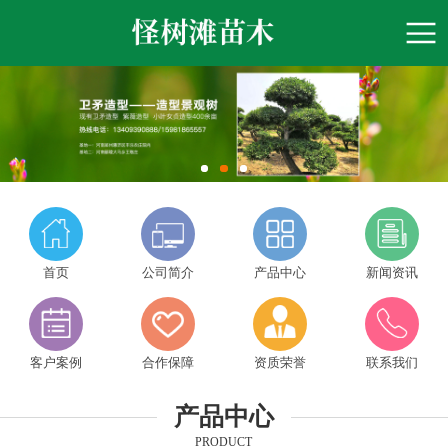
首页
公司简介
产品中心
新闻资讯
客户案例
合作保障
资质荣誉
联系我们
产品中心
PRODUCT