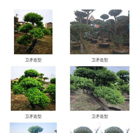
卫矛造型
卫矛造型
卫矛造型
卫矛造型