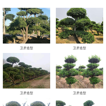
卫矛造型
卫矛造型
卫矛造型
卫矛造型