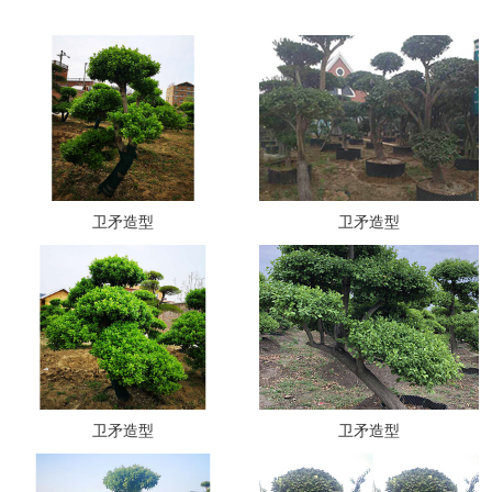
卫矛造型
卫矛造型
卫矛造型
卫矛造型