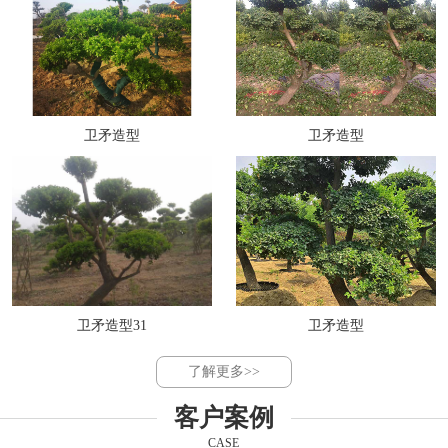
卫矛造型
卫矛造型
卫矛造型31
卫矛造型
了解更多>>
客户案例
CASE