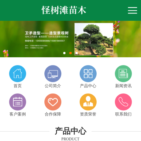
首页
公司简介
产品中心
新闻资讯
客户案例
合作保障
资质荣誉
联系我们
产品中心
PRODUCT